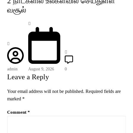
2 நாட்களில் உலகளவில் செய்துள்ள
வசூல்
admin
August 9, 2026
0
Leave a Reply
Your email address will not be published.
Required fields are
marked
*
Comment
*