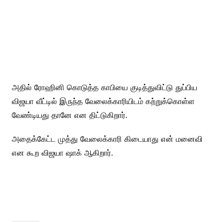
அதில் ரோஹினி கொடுத்த காபியை குடித்துவிட்டு துப்பிய
விஜயா வீட்டில் இருந்த வேலைக்காரியிடம் கற்றுக்கொள்ள
வேண்டியது தானே என திட்டுகிறார்.
அதைக்கேட்ட முத்து வேலைக்காரி கிடையாது என் மனைவி
என கூற விஜயா ஷாக் ஆகிறார்.