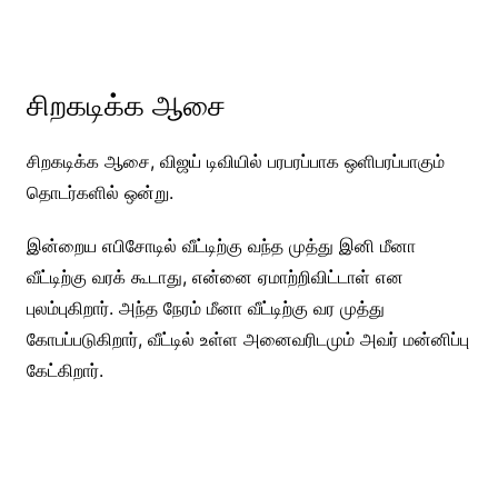
சிறகடிக்க ஆசை
சிறகடிக்க ஆசை, விஜய் டிவியில் பரபரப்பாக ஒளிபரப்பாகும்
தொடர்களில் ஒன்று.
இன்றைய எபிசோடில் வீட்டிற்கு வந்த முத்து இனி மீனா
வீட்டிற்கு வரக் கூடாது, என்னை ஏமாற்றிவிட்டாள் என
புலம்புகிறார். அந்த நேரம் மீனா வீட்டிற்கு வர முத்து
கோபப்படுகிறார், வீட்டில் உள்ள அனைவரிடமும் அவர் மன்னிப்பு
கேட்கிறார்.