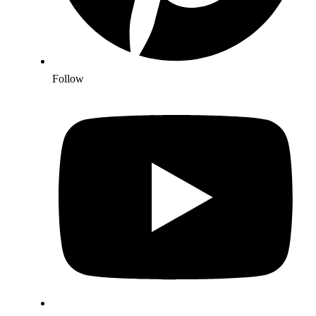
Follow