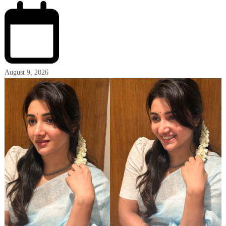
August 9, 2026