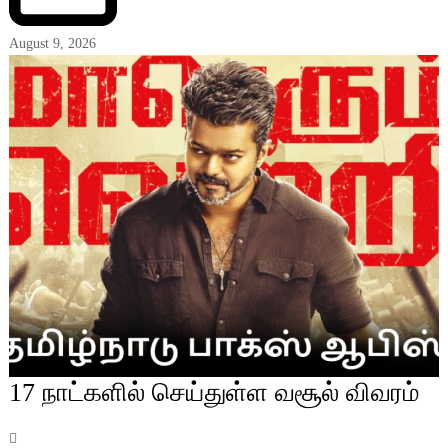
August 9, 2026
17 நாட்களில் செய்துள்ள வசூல் விவரம்