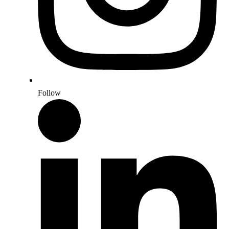
Follow