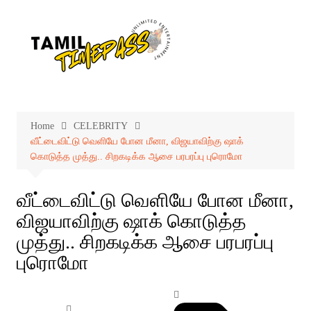
Skip
to
content
Home
CELEBRITY
வீட்டைவிட்டு வெளியே போன மீனா, விஜயாவிற்கு ஷாக்
கொடுத்த முத்து.. சிறகடிக்க ஆசை பரபரப்பு புரொமோ
வீட்டைவிட்டு வெளியே போன மீனா,
விஜயாவிற்கு ஷாக் கொடுத்த
முத்து.. சிறகடிக்க ஆசை பரபரப்பு
புரொமோ