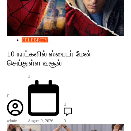
CELEBRITY
10 நாட்களில் ஸ்பைடர் மேன்
செய்துள்ள வசூல்
admin
August 9, 2026
0