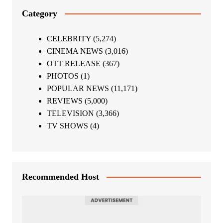
Category
CELEBRITY
(5,274)
CINEMA NEWS
(3,016)
OTT RELEASE
(367)
PHOTOS
(1)
POPULAR NEWS
(11,171)
REVIEWS
(5,000)
TELEVISION
(3,366)
TV SHOWS
(4)
Recommended Host