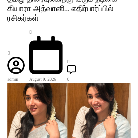
கியாரா அத்வானி.. எதிர்பார்ப்பில்
ரசிகர்கள்
admin
August 9, 2026
0