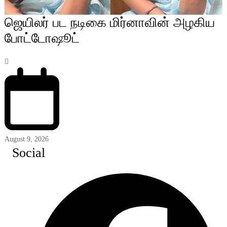
ஜெயிலர் பட நடிகை மிர்னாவின் அழகிய
போட்டோஷூட்
August 9, 2026
Social