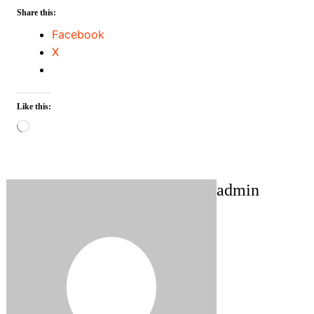
Share this:
Facebook
X
Like this:
Loading…
admin