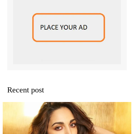
Recent post