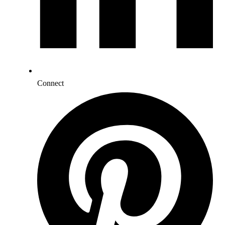
Connect