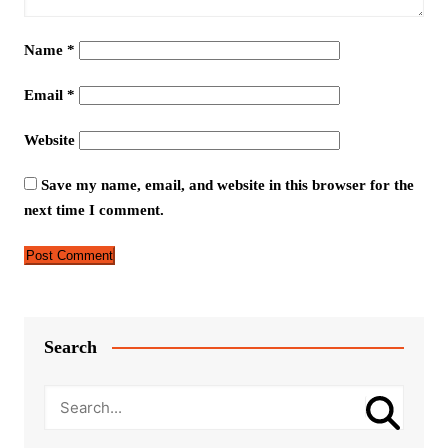
Name
*
Email
*
Website
Save my name, email, and website in this browser for the
next time I comment.
Search