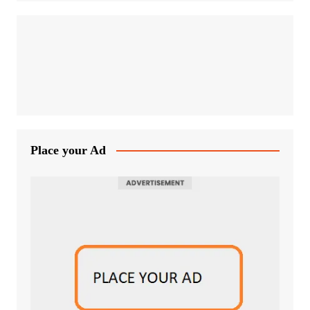
Place your Ad