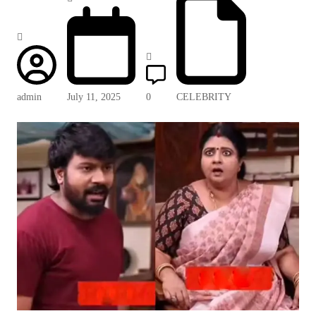
admin
July 11, 2025
0
CELEBRITY