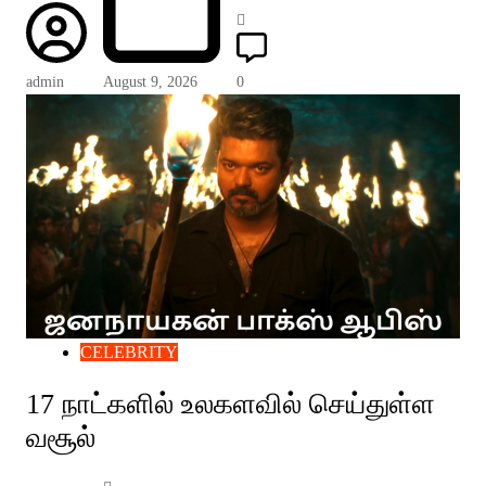
admin
August 9, 2026
0
CELEBRITY
17 நாட்களில் உலகளவில் செய்துள்ள
வசூல்