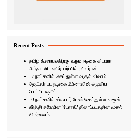
Recent Posts
தமிழ் திரையுலகிற்கு வரும் நடிகை கியாரா
அத்வானி.. எதிர்பார்ப்பில் ரசிகர்கள்
17 நாட்களில் செய்துள்ள வசூல் விவரம்
ஜெயிலர் பட நடிகை மிர்னாவின் அழகிய
போட்டோஷூட்
10 நாட்களில் ஸ்பைடர் மேன் செய்துள்ள வசூல்
கீர்த்தி சுரேஷின் 'டோரதி' திரைப்படத்தின் முதல்
விமர்சனம்..