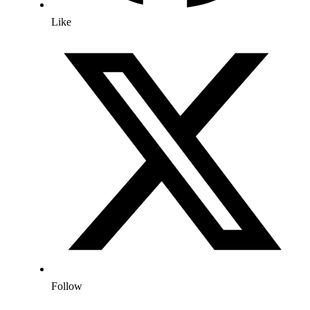
Like
Follow