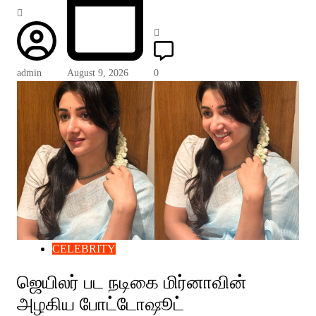
admin
August 9, 2026
0
CELEBRITY
ஜெயிலர் பட நடிகை மிர்னாவின்
அழகிய போட்டோஷூட்