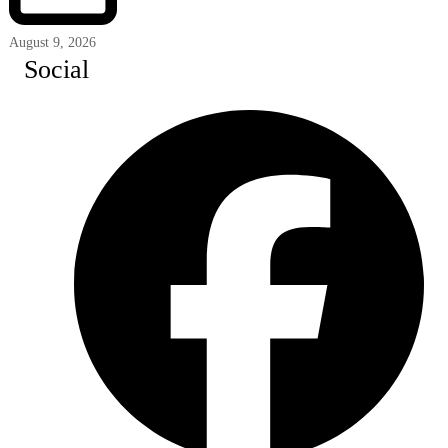
August 9, 2026
Social