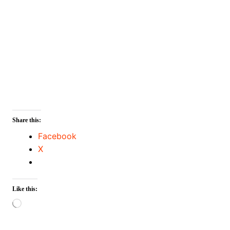
Share this:
Facebook
X
Like this:
Loading…