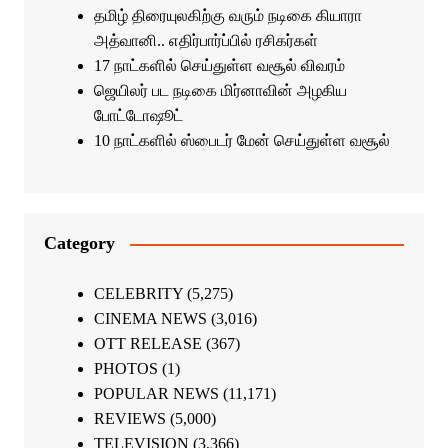
தமிழ் திரையுலகிற்கு வரும் நடிகை கியாரா
அத்வானி.. எதிர்பார்ப்பில் ரசிகர்கள்
17 நாட்களில் செய்துள்ள வசூல் விவரம்
ஜெயிலர் பட நடிகை மிர்னாவின் அழகிய
போட்டோஷூட்
10 நாட்களில் ஸ்பைடர் மேன் செய்துள்ள வசூல்
Category
CELEBRITY
(5,275)
CINEMA NEWS
(3,016)
OTT RELEASE
(367)
PHOTOS
(1)
POPULAR NEWS
(11,171)
REVIEWS
(5,000)
TELEVISION
(3,366)