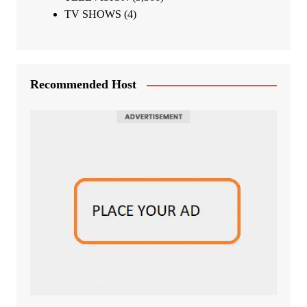
TV SHOWS
(4)
Recommended Host