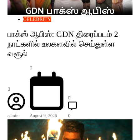
CELEBRITY
பாக்ஸ் ஆபிஸ்: GDN திரைப்படம் 2
நாட்களில் உலகளவில் செய்துள்ள
வசூல்
admin
August 9, 2026
0