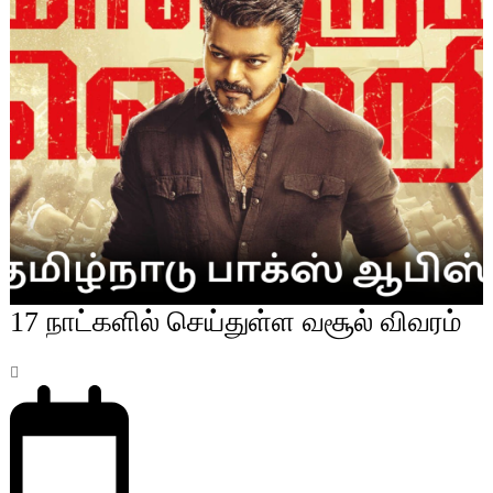
17 நாட்களில் செய்துள்ள வசூல் விவரம்