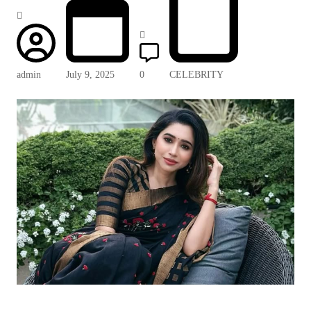
admin
July 9, 2025
0
CELEBRITY