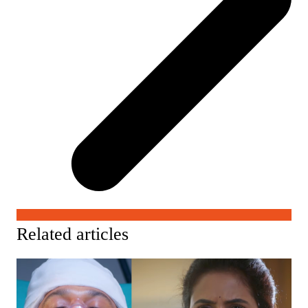
Related articles