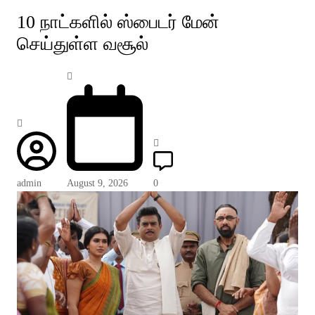
10 நாட்களில் ஸ்பைடர் மேன்
செய்துள்ள வசூல்
admin
August 9, 2026
0