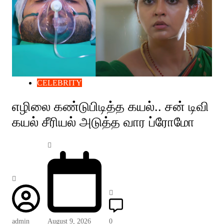
CELEBRITY
எழிலை கண்டுபிடித்த கயல்.. சன் டிவி
கயல் சீரியல் அடுத்த வார ப்ரோமோ
admin
August 9, 2026
0