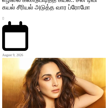
கயல் சீரியல் அடுத்த வார ப்ரோமோ
August 9, 2026