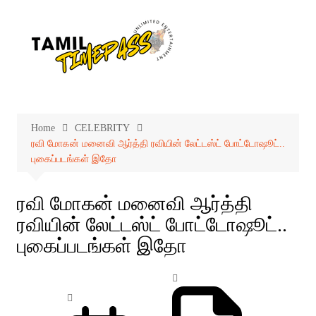
Skip
to
content
Home
CELEBRITY
ரவி மோகன் மனைவி ஆர்த்தி ரவியின் லேட்டஸ்ட் போட்டோஷூட்..
புகைப்படங்கள் இதோ
ரவி மோகன் மனைவி ஆர்த்தி
ரவியின் லேட்டஸ்ட் போட்டோஷூட்..
புகைப்படங்கள் இதோ