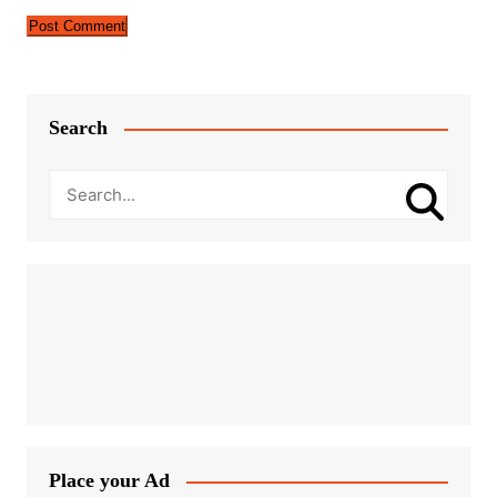
Search
Place your Ad