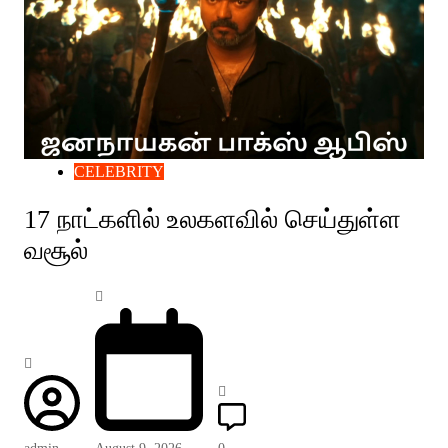
CELEBRITY
17 நாட்களில் உலகளவில் செய்துள்ள
வசூல்