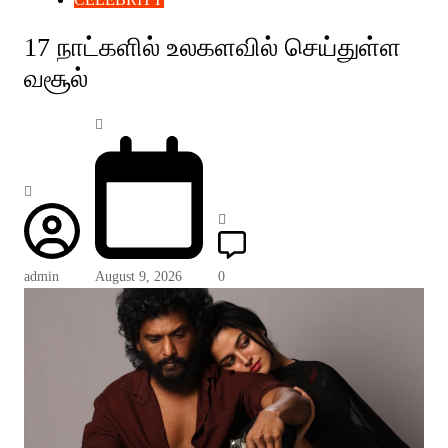
17 நாட்களில் உலகளவில் செய்துள்ள
வசூல்
admin
August 9, 2026
0