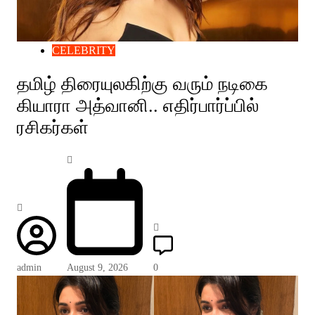
CELEBRITY
தமிழ் திரையுலகிற்கு வரும் நடிகை
கியாரா அத்வானி.. எதிர்பார்ப்பில்
ரசிகர்கள்
admin
August 9, 2026
0