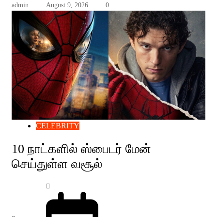
admin
August 9, 2026
0
CELEBRITY
10 நாட்களில் ஸ்பைடர் மேன்
செய்துள்ள வசூல்