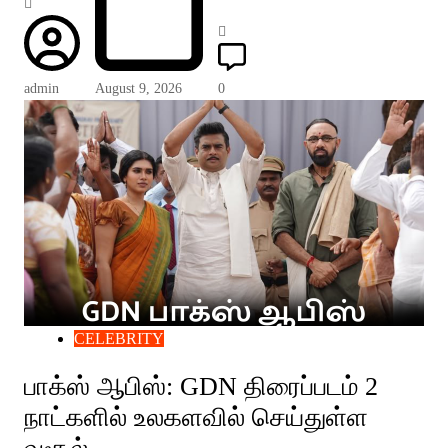
admin
August 9, 2026
0
CELEBRITY
பாக்ஸ் ஆபிஸ்: GDN திரைப்படம் 2
நாட்களில் உலகளவில் செய்துள்ள