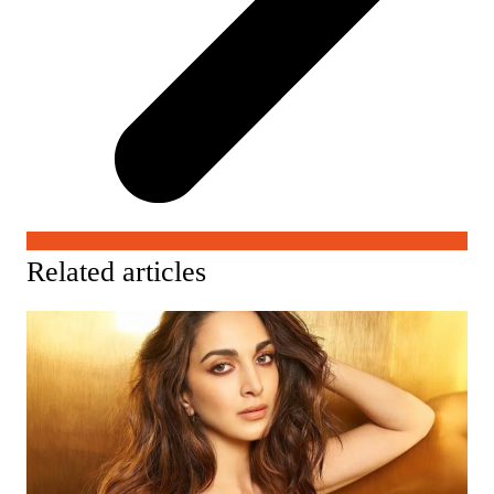
Related articles