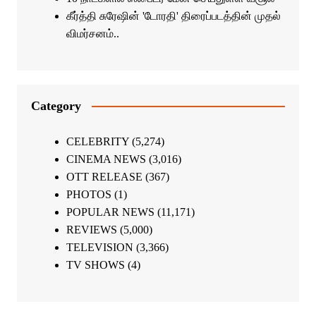
கீர்த்தி சுரேஷின் 'டோரதி' திரைப்படத்தின் முதல்
விமர்சனம்..
Category
CELEBRITY
(5,274)
CINEMA NEWS
(3,016)
OTT RELEASE
(367)
PHOTOS
(1)
POPULAR NEWS
(11,171)
REVIEWS
(5,000)
TELEVISION
(3,366)
TV SHOWS
(4)