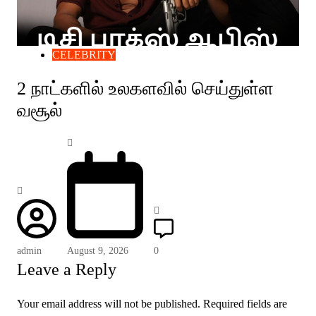
CELEBRITY
2 நாட்களில் உலகளவில் செய்துள்ள
வசூல்
admin
August 9, 2026
0
Leave a Reply
Your email address will not be published.
Required fields are