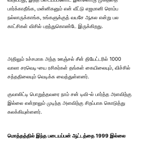
பார்க்காதீங்க, மன்னிகனும் என் வீட்டு எஜமானி ரொம்ப
நல்லாருக்காங்க, உங்களுக்குத் வயசே ஆகல என்று பல
காட்சிகள் விசில் பறந்துகொண்டே இருக்கிறது.
அதிலும் உச்சமாக அந்த ஊஞ்சல் சீன் தியேட்டரில் 1000
வாலா சரவெடி-யை ரசிகர்கள் தங்கள் கையிலையும், விச்சில்
சத்ததிலையும் வெடிக்க வைத்துள்ளனர்.
குவாலிட்டி பொறுத்தவரை நாம் சன் டிவி-ல் பார்த்த அளவிற்கு
இல்லை என்றாலும் முடிந்த அளவிற்கு சிறப்பாக கொடுத்து
கலக்கியுள்ளனர்.
மொத்தத்தில் இந்த படையப்பன் ஆட்டத்தை 1999 இல்லை