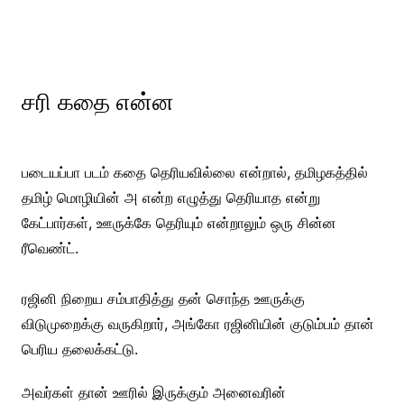
சரி கதை என்ன
படையப்பா படம் கதை தெரியவில்லை என்றால், தமிழகத்தில்
தமிழ் மொழியின் அ என்ற எழுத்து தெரியாத என்று
கேட்பார்கள், ஊருக்கே தெரியும் என்றாலும் ஒரு சின்ன
ரீவெண்ட்.
ரஜினி நிறைய சம்பாதித்து தன் சொந்த ஊருக்கு
விடுமுறைக்கு வருகிறார், அங்கோ ரஜினியின் குடும்பம் தான்
பெரிய தலைக்கட்டு.
அவர்கள் தான் ஊரில் இருக்கும் அனைவரின்