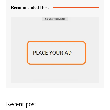
Recommended Host
Recent post