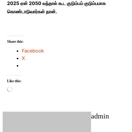
2025 ஏன் 2050 வந்தால் கூட குடும்பம் குடும்பமாக
கொண்டாடுவார்கள் தான்.
Share this:
Facebook
X
Like this:
Loading…
admin