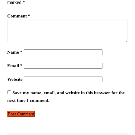
marked
*
Comment
*
Name
*
Email
*
Website
Save my name, email, and website in this browser for the
next time I comment.