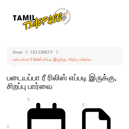
Skip
to
content
Home
CELEBRITY
படையப்பா ரீ ரிலிஸ் எப்படி இருக்கு, சிறப்பு பார்வை
படையப்பா ரீ ரிலிஸ் எப்படி இருக்கு,
சிறப்பு பார்வை