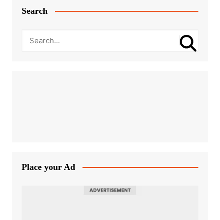
Search
Place your Ad