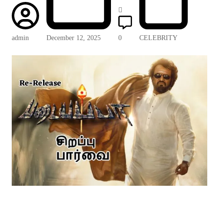
admin
December 12, 2025
0
CELEBRITY