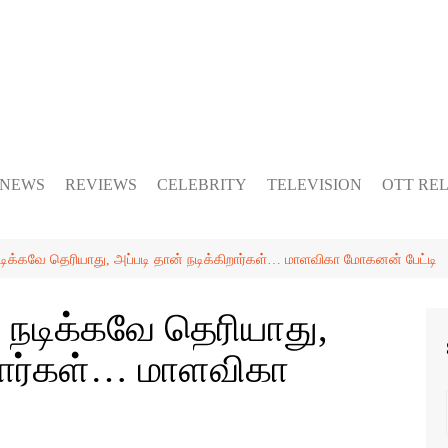
 NEWS
REVIEWS
CELEBRITY
TELEVISION
OTT RE
டிக்கவே தெரியாது, அப்படி தான் நடிக்கிறார்கள்… மாளவிகா மோகனன் பேட்டி
 நடிக்கவே தெரியாது,
ிறார்கள்… மாளவிகா