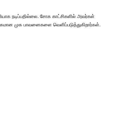
சரியாக நடிப்பதில்லை. சோக காட்சிகளில் அவர்கள்
கமான முக பாவனைகளை வெளிப்படுத்துகிறார்கள்.