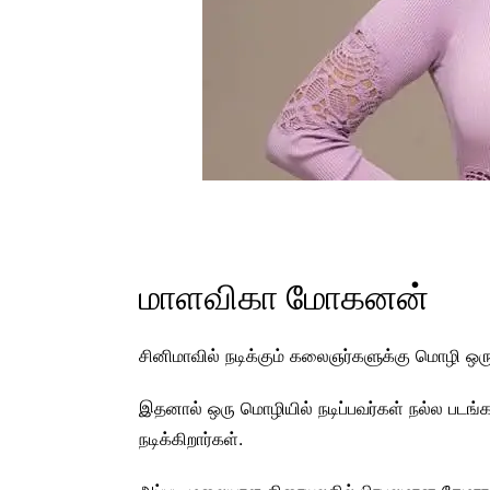
மாளவிகா மோகனன்
சினிமாவில் நடிக்கும் கலைஞர்களுக்கு மொழி 
இதனால் ஒரு மொழியில் நடிப்பவர்கள் நல்ல பட
நடிக்கிறார்கள்.