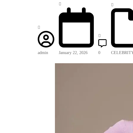
admin
January 22, 2026
0
CELEBRIT