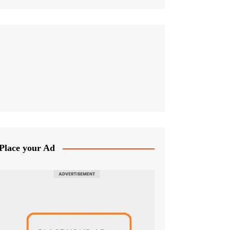
Place your Ad