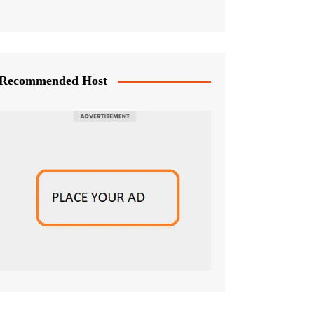
Recommended Host