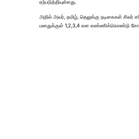
ஏற்படுத்தியுள்ளது.
அதில் அவர், தமிழ், தெலுங்கு நடிகைகள் சிலர் 
மனதுக்குள் 1,2,3,4 என எண்ணிக்கொண்டு சோ