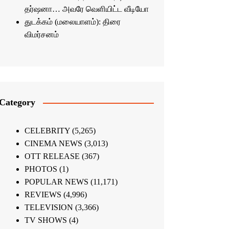
தர்ஷனா… அவரே வெளியிட்ட வீடியோ
துடக்கம் (மலையாளம்): திரை
விமர்சனம்
Category
CELEBRITY
(5,265)
CINEMA NEWS
(3,013)
OTT RELEASE
(367)
PHOTOS
(1)
POPULAR NEWS
(11,171)
REVIEWS
(4,996)
TELEVISION
(3,366)
TV SHOWS
(4)