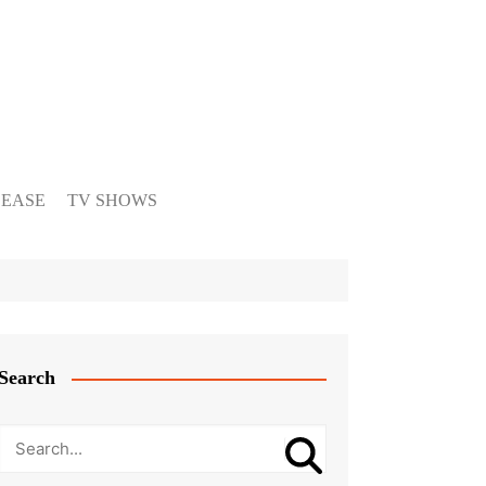
LEASE
TV SHOWS
Search