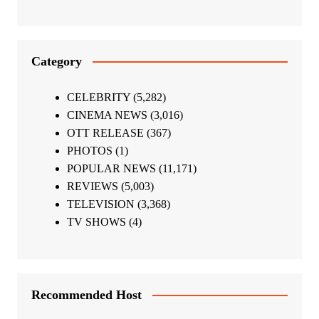
Category
CELEBRITY
(5,282)
CINEMA NEWS
(3,016)
OTT RELEASE
(367)
PHOTOS
(1)
POPULAR NEWS
(11,171)
REVIEWS
(5,003)
TELEVISION
(3,368)
TV SHOWS
(4)
Recommended Host