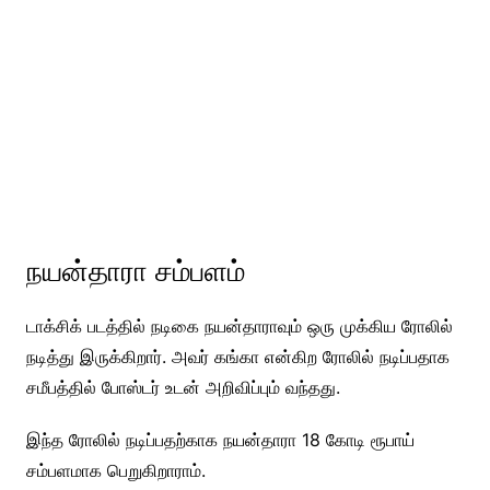
நயன்தாரா சம்பளம்
டாக்சிக் படத்தில் நடிகை நயன்தாராவும் ஒரு முக்கிய ரோலில்
நடித்து இருக்கிறார். அவர் கங்கா என்கிற ரோலில் நடிப்பதாக
சமீபத்தில் போஸ்டர் உடன் அறிவிப்பும் வந்தது.
இந்த ரோலில் நடிப்பதற்காக நயன்தாரா 18 கோடி ரூபாய்
சம்பளமாக பெறுகிறாராம்.