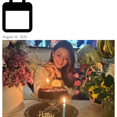
August 10, 2026