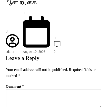
ஆன நடிகை
admin
August 10, 2026
0
Leave a Reply
Your email address will not be published.
Required fields are
marked
*
Comment
*