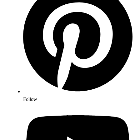
Follow