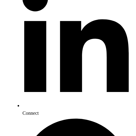
Connect