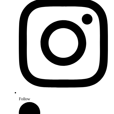
Follow