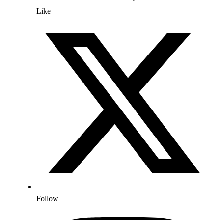
Like
Follow