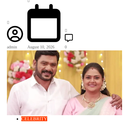
admin
August 10, 2026
0
CELEBRITY