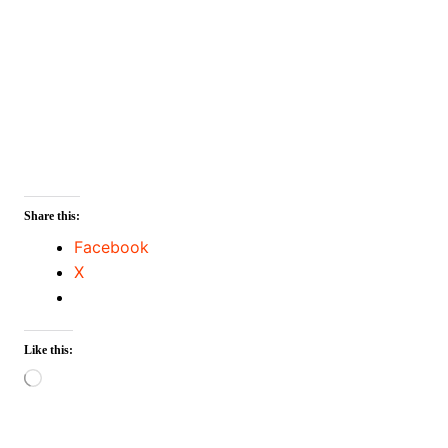
Share this:
Facebook
X
Like this:
Loading…