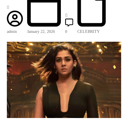
admin
January 22, 2026
0
CELEBRITY