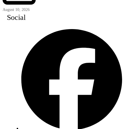
August 10, 2026
Social