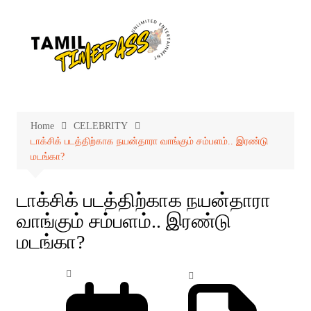
Skip
to
content
Home
CELEBRITY
டாக்சிக் படத்திற்காக நயன்தாரா வாங்கும் சம்பளம்.. இரண்டு
மடங்கா?
டாக்சிக் படத்திற்காக நயன்தாரா
வாங்கும் சம்பளம்.. இரண்டு
மடங்கா?