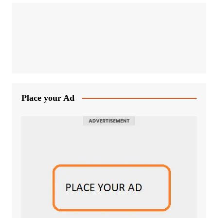
Place your Ad