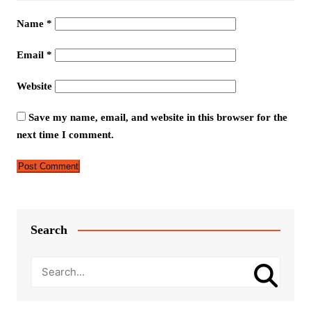
Name
*
Email
*
Website
Save my name, email, and website in this browser for the
next time I comment.
Search