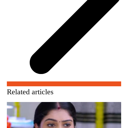
Related articles