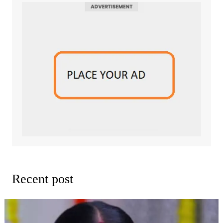
Recent post