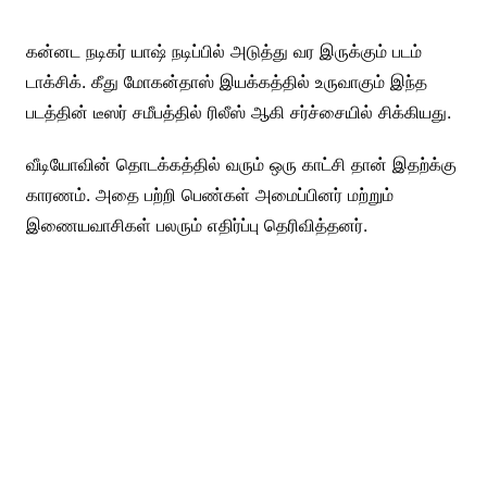
கன்னட நடிகர் யாஷ் நடிப்பில் அடுத்து வர இருக்கும் படம்
டாக்சிக். கீது மோகன்தாஸ் இயக்கத்தில் உருவாகும் இந்த
படத்தின் டீஸர் சமீபத்தில் ரிலீஸ் ஆகி சர்ச்சையில் சிக்கியது.
வீடியோவின் தொடக்கத்தில் வரும் ஒரு காட்சி தான் இதற்க்கு
காரணம். அதை பற்றி பெண்கள் அமைப்பினர் மற்றும்
இணையவாசிகள் பலரும் எதிர்ப்பு தெரிவித்தனர்.