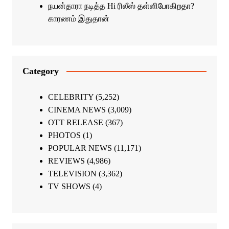
நயன்தாரா நடித்த Hi ரிலீஸ் தள்ளிபோகிறதா?
காரணம் இதுதான்
Category
CELEBRITY
(5,252)
CINEMA NEWS
(3,009)
OTT RELEASE
(367)
PHOTOS
(1)
POPULAR NEWS
(11,171)
REVIEWS
(4,986)
TELEVISION
(3,362)
TV SHOWS
(4)