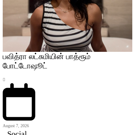
பவித்ரா லட்சுமியின் பாத்ரூம்
போட்டோஷூட்
August 7, 2026
Social