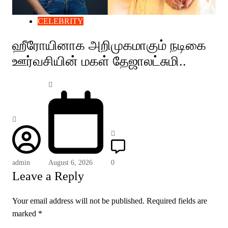
CELEBRITY
ஹீரோயினாக அறிமுகமாகும் நடிகை
ஊர்வசியின் மகள் தேஜாலட்சுமி..
admin
August 6, 2026
0
Leave a Reply
Your email address will not be published.
Required fields are
marked
*