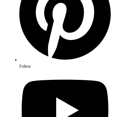
Follow