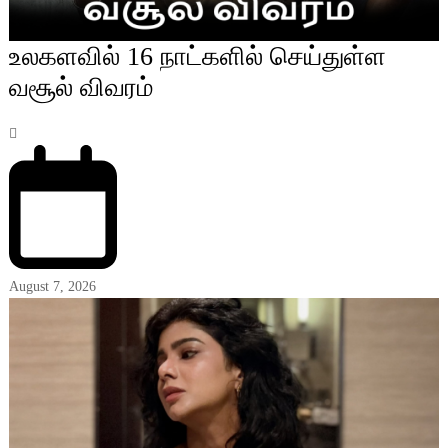
உலகளவில் 16 நாட்களில் செய்துள்ள
வசூல் விவரம்
August 7, 2026