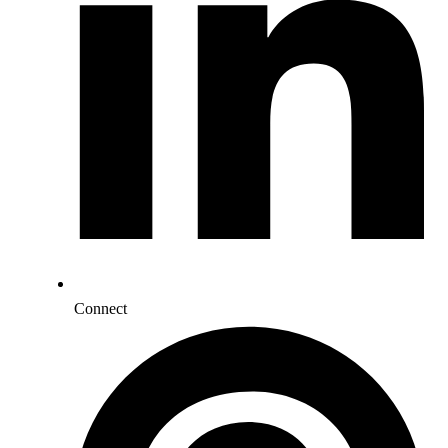
Connect