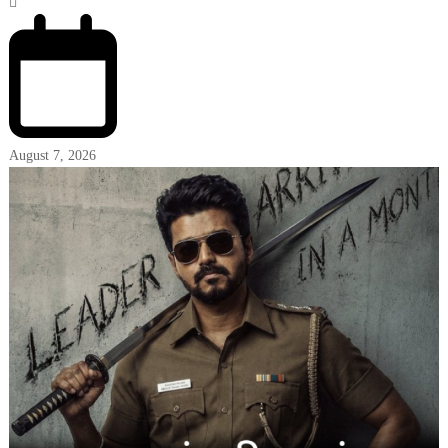
August 7, 2026