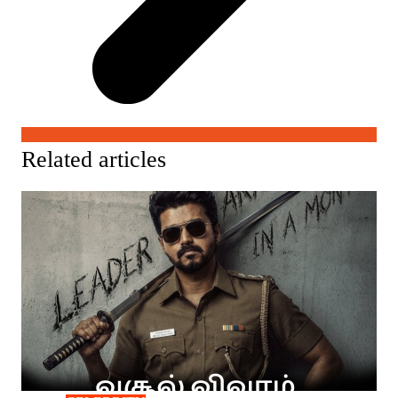
Related articles