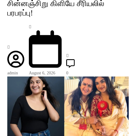
சின்னஞ்சிறு கிளியே சீரியலில்
பரபரப்பு!
admin
August 6, 2026
0