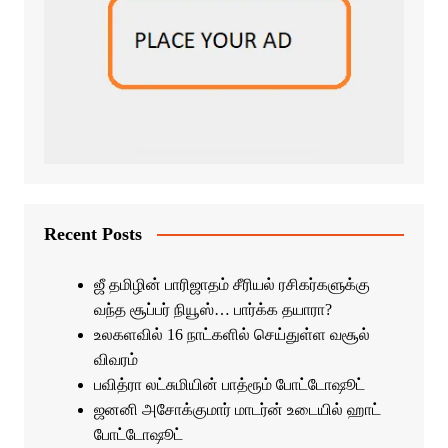
Recent Posts
ஜீ தமிழின் பாரிஜாதம் சீரியல் ரசிகர்களுக்கு
வந்த சூப்பர் நியூஸ்… பார்க்க தயாரா?
உலகளவில் 16 நாட்களில் செய்துள்ள வசூல்
விவரம்
பவித்ரா லட்சுமியின் பாத்ரூம் போட்டோஷூட்
ஜனனி அசோக்குமார் மாடர்ன் உடையில் ஹாட்
போட்டோஷூட்