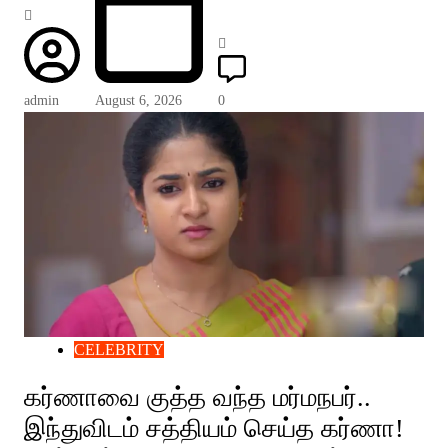
admin
August 6, 2026
0
CELEBRITY
கர்ணாவை குத்த வந்த மர்மநபர்..
இந்துவிடம் சத்தியம் செய்த கர்ணா!