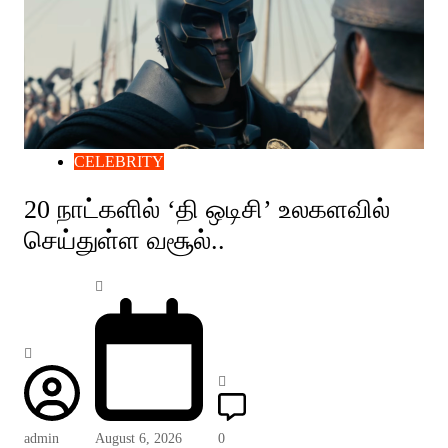
CELEBRITY
20 நாட்களில் ‘தி ஒடிசி’ உலகளவில்
செய்துள்ள வசூல்..
admin
August 6, 2026
0