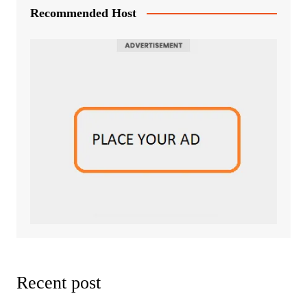
Recommended Host
Recent post