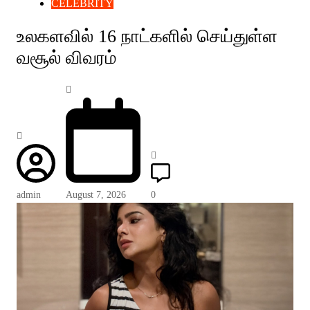
CELEBRITY
உலகளவில் 16 நாட்களில் செய்துள்ள
வசூல் விவரம்
admin
August 7, 2026
0