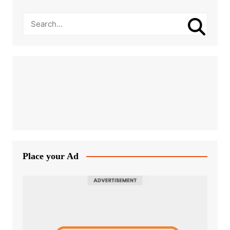
Place your Ad