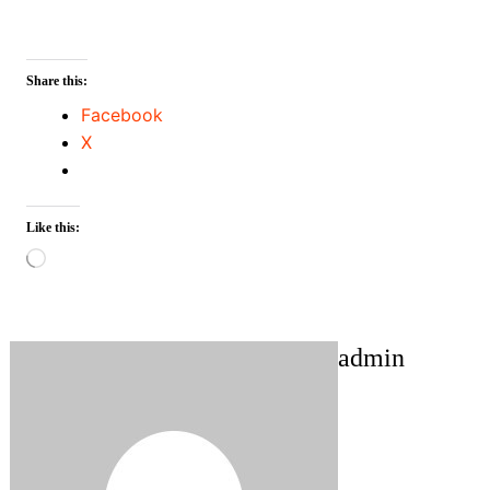
Share this:
Facebook
X
Like this:
Loading…
admin