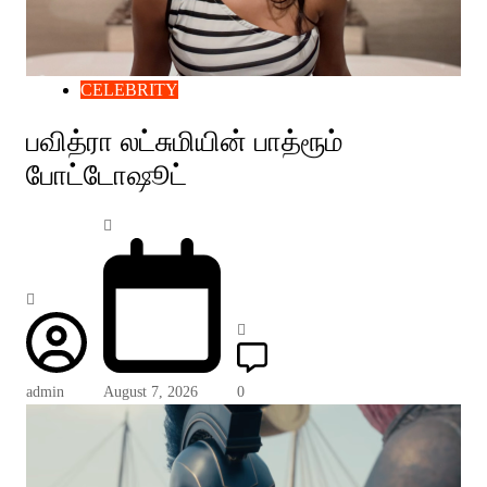
CELEBRITY
பவித்ரா லட்சுமியின் பாத்ரூம்
போட்டோஷூட்
admin
August 7, 2026
0