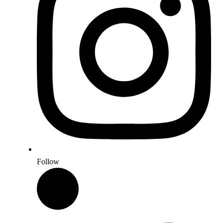
Follow