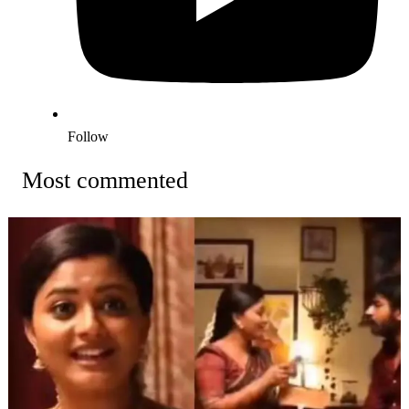
Follow
Most commented