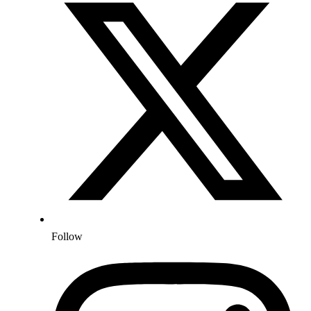
Follow