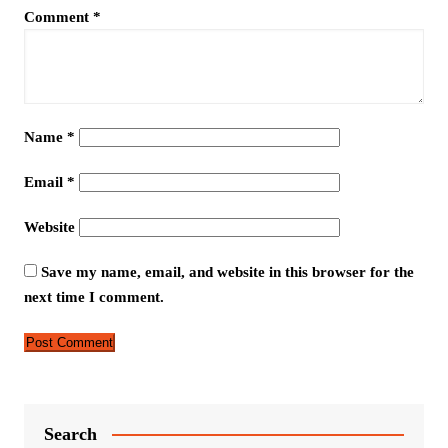
Comment
*
Name
*
Email
*
Website
Save my name, email, and website in this browser for the
next time I comment.
Search